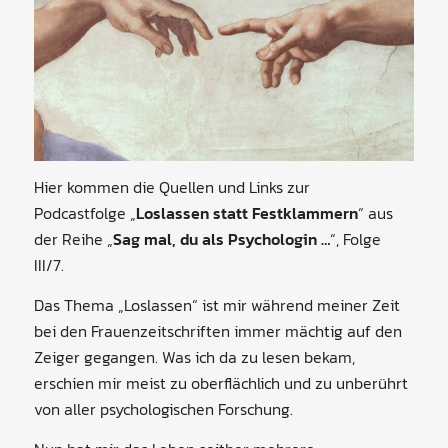
Hier kommen die Quellen und Links zur
Podcastfolge „
Loslassen statt Festklammern
“ aus
der Reihe „
Sag mal, du als Psychologin …
“, Folge
III/7.
Das Thema „Loslassen“ ist mir während meiner Zeit
bei den Frauenzeitschriften immer mächtig auf den
Zeiger gegangen. Was ich da zu lesen bekam,
erschien mir meist zu oberflächlich und zu unberührt
von aller psychologischen Forschung.