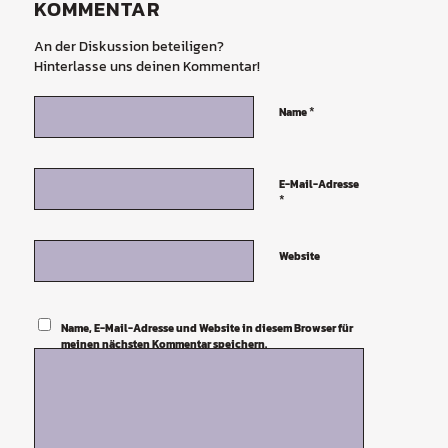
KOMMENTAR
An der Diskussion beteiligen?
Hinterlasse uns deinen Kommentar!
*
Name
E-Mail-Adresse
*
Website
Name, E-Mail-Adresse und Website in diesem Browser für
meinen nächsten Kommentar speichern.