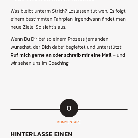
Was bleibt unterm Strich? Loslassen tut weh. Es folgt
einem bestimmten Fahrplan. Irgendwann findet man
neue Ziele. So sieht’s aus.
Wenn Du Dir bei so einem Prozess jemanden
wünschst, der Dich dabei begleitet und unterstützt:
Ruf mich gerne an oder schreib mir eine Mail
– und
wir sehen uns im Coaching.
0
KOMMENTARE
HINTERLASSE EINEN