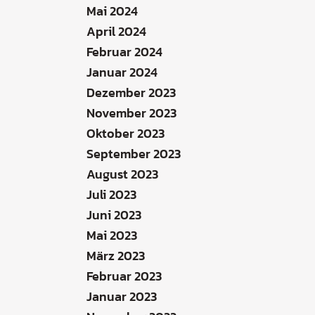
Mai 2024
April 2024
Februar 2024
Januar 2024
Dezember 2023
November 2023
Oktober 2023
September 2023
August 2023
Juli 2023
Juni 2023
Mai 2023
März 2023
Februar 2023
Januar 2023