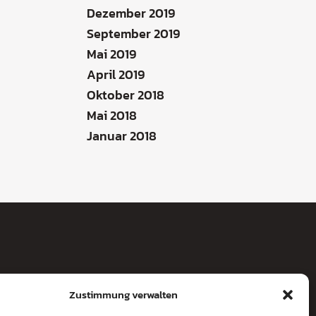
Dezember 2019
September 2019
Mai 2019
April 2019
Oktober 2018
Mai 2018
Januar 2018
Zustimmung verwalten