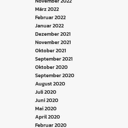
November 2022
März 2022
Februar 2022
Januar 2022
Dezember 2021
November 2021
Oktober 2021
September 2021
Oktober 2020
September 2020
August 2020
Juli 2020
Juni 2020
Mai 2020
April 2020
Februar 2020