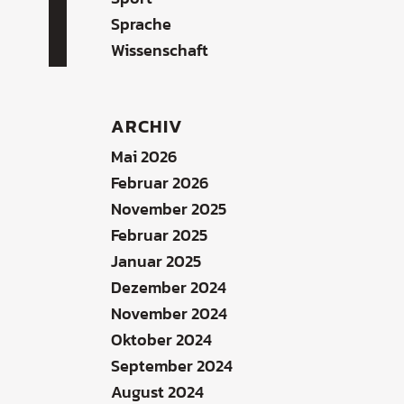
Sprache
Wissenschaft
ARCHIV
Mai 2026
Februar 2026
November 2025
Februar 2025
Januar 2025
Dezember 2024
November 2024
Oktober 2024
September 2024
August 2024