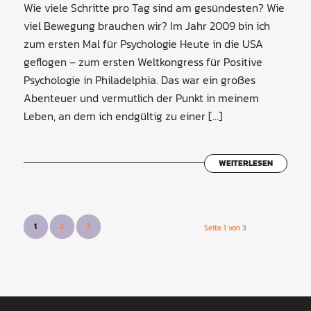
Wie viele Schritte pro Tag sind am gesündesten? Wie
viel Bewegung brauchen wir? Im Jahr 2009 bin ich
zum ersten Mal für Psychologie Heute in die USA
geflogen – zum ersten Weltkongress für Positive
Psychologie in Philadelphia. Das war ein großes
Abenteuer und vermutlich der Punkt in meinem
Leben, an dem ich endgültig zu einer […]
WEITERLESEN
1
2
3
Seite 1 von 3