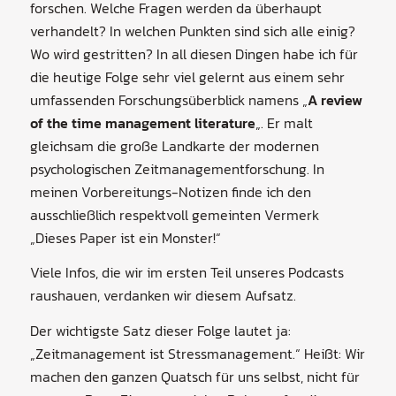
forschen. Welche Fragen werden da überhaupt
verhandelt? In welchen Punkten sind sich alle einig?
Wo wird gestritten? In all diesen Dingen habe ich für
die heutige Folge sehr viel gelernt aus einem sehr
umfassenden Forschungsüberblick namens „
A review
of the time management literature
„. Er malt
gleichsam die große Landkarte der modernen
psychologischen Zeitmanagementforschung. In
meinen Vorbereitungs-Notizen finde ich den
ausschließlich respektvoll gemeinten Vermerk
„Dieses Paper ist ein Monster!“
Viele Infos, die wir im ersten Teil unseres Podcasts
raushauen, verdanken wir diesem Aufsatz.
Der wichtigste Satz dieser Folge lautet ja:
„Zeitmanagement ist Stressmanagement.“ Heißt: Wir
machen den ganzen Quatsch für uns selbst, nicht für