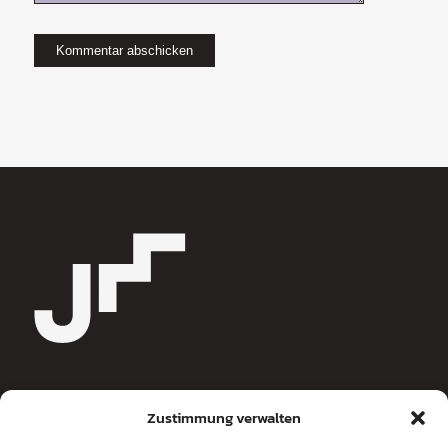
Zustimmung verwalten