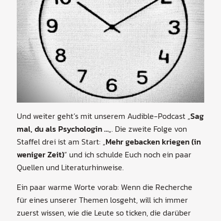
Und weiter geht’s mit unserem Audible-Podcast „
Sag
mal, du als Psychologin …
„. Die zweite Folge von
Staffel drei ist am Start: „
Mehr gebacken kriegen (in
weniger Zeit)
“ und ich schulde Euch noch ein paar
Quellen und Literaturhinweise.
Ein paar warme Worte vorab: Wenn die Recherche
für eines unserer Themen losgeht, will ich immer
zuerst wissen, wie die Leute so ticken, die darüber