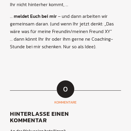
Ihr nicht hinterher kommt, …
…
meldet Euch bei mir
– und dann arbeiten wir
gemeinsam daran. (und wenn Ihr jetzt denkt: „Das
wäre was für meine Freundin/meinen Freund XY“
… dann könnt Ihr ihr oder ihm gerne ne Coaching-
Stunde bei mir schenken. Nur so als Idee).
0
KOMMENTARE
HINTERLASSE EINEN
KOMMENTAR