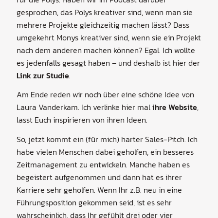
gesprochen, das Polys kreativer sind, wenn man sie
mehrere Projekte gleichzeitig machen lässt? Dass
umgekehrt Monys kreativer sind, wenn sie ein Projekt
nach dem anderen machen können? Egal. Ich wollte
es jedenfalls gesagt haben – und deshalb ist hier der
Link zur Studie
.
Am Ende reden wir noch über eine schöne Idee von
Laura Vanderkam. Ich verlinke hier mal
ihre Website
,
lasst Euch inspirieren von ihren Ideen.
So, jetzt kommt ein (für mich) harter Sales-Pitch. Ich
habe vielen Menschen dabei geholfen, ein besseres
Zeitmanagement zu entwickeln. Manche haben es
begeistert aufgenommen und dann hat es ihrer
Karriere sehr geholfen. Wenn Ihr z.B. neu in eine
Führungsposition gekommen seid, ist es sehr
wahrscheinlich, dass Ihr gefühlt drei oder vier