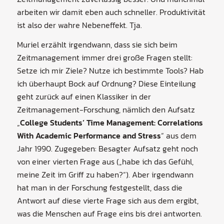
arbeiten wir damit eben auch schneller. Produktivität
ist also der wahre Nebeneffekt. Tja.
Muriel erzählt irgendwann, dass sie sich beim
Zeitmanagement immer drei große Fragen stellt:
Setze ich mir Ziele? Nutze ich bestimmte Tools? Hab
ich überhaupt Bock auf Ordnung? Diese Einteilung
geht zurück auf einen Klassiker in der
Zeitmanagement-Forschung, nämlich den Aufsatz
„
College Students‘ Time Management: Correlations
With Academic Performance and Stress
“ aus dem
Jahr 1990. Zugegeben: Besagter Aufsatz geht noch
von einer vierten Frage aus („habe ich das Gefühl,
meine Zeit im Griff zu haben?“). Aber irgendwann
hat man in der Forschung festgestellt, dass die
Antwort auf diese vierte Frage sich aus dem ergibt,
was die Menschen auf Frage eins bis drei antworten.