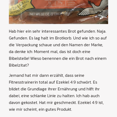
Hab hier ein sehr interessantes Brot gefunden. Naja.
Gefunden. Es lag halt im Brotkorb. Und wie ich so auf
die Verpackung schaue und den Namen der Marke,
da denke ich: Moment mal, das ist doch eine
Bibelstelle! Wieso benennen die ein Brot nach einem
Bibelzitat?
Jemand hat mir dann erzählt, dass seine
Fitnesstrainerin total auf Ezekiel 4:9 schwört. Es
bildet die Grundlage ihrer Ernährung und hilft ihr
dabei, eine schlanke Linie zu halten. Ich hab auch
davon gekostet. Hat mir geschmeckt. Ezekiel 4:9 ist,
wie mir scheint, ein gutes Produkt.