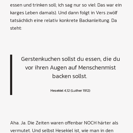
essen und trinken soll; ich sag nur so viel: Das war ein
karges Leben damals). Und dann folgt in Vers zwölf
tatsächlich eine relativ konkrete Backanleitung. Da
steht:
Gerstenkuchen sollst du essen, die du
vor ihren Augen auf Menschenmist
backen sollst.
Hesekiel 4,12 (Luther 1912)
Aha. Ja. Die Zeiten waren offenbar NOCH härter als
vermutet. Und selbst Hesekiel ist, wie man in den