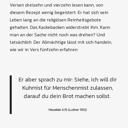
Versen dreizehn und vierzehn lesen kann, von
diesem Rezept wenig begeistert: Er hat sich sein
Leben lang an die religiösen Reinheitsgebote
gehalten. Das Kackebacken widerstrebt ihm. Kann
man an der Sache nicht noch was drehen? Und
tatsächlich: Der Allmächtige lässt mit sich handeln,
wie wir in Vers fünfzehn erfahren:
Er aber sprach zu mir: Siehe, ich will dir
Kuhmist für Menschenmist zulassen,
darauf du dein Brot machen sollst.
Hesekiel 4,15 (Luther 1912)