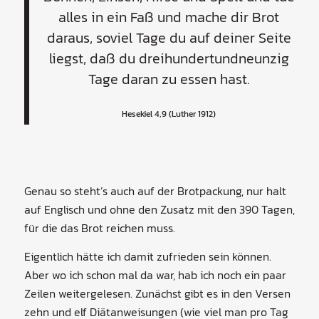
alles in ein Faß und mache dir Brot
daraus, soviel Tage du auf deiner Seite
liegst, daß du dreihundertundneunzig
Tage daran zu essen hast.
Hesekiel 4,9 (Luther 1912)
Genau so steht’s auch auf der Brotpackung, nur halt
auf Englisch und ohne den Zusatz mit den 390 Tagen,
für die das Brot reichen muss.
Eigentlich hätte ich damit zufrieden sein können.
Aber wo ich schon mal da war, hab ich noch ein paar
Zeilen weitergelesen. Zunächst gibt es in den Versen
zehn und elf Diätanweisungen (wie viel man pro Tag