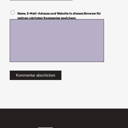
Name, E-Mail-Adresse und Website in diesem Browser für
meinen nächsten Kommentar speichern.