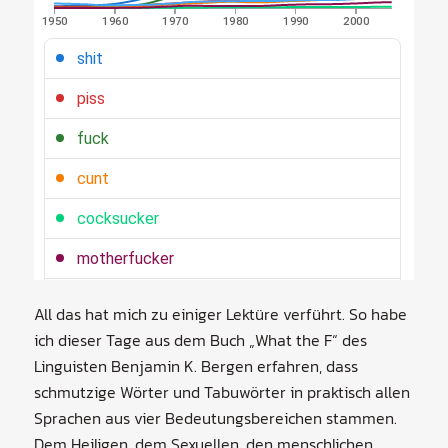
All das hat mich zu einiger Lektüre verführt. So habe
ich dieser Tage aus dem Buch „What the F“ des
Linguisten Benjamin K. Bergen erfahren, dass
schmutzige Wörter und Tabuwörter in praktisch allen
Sprachen aus vier Bedeutungsbereichen stammen.
Dem Heiligen, dem Sexuellen, den menschlichen