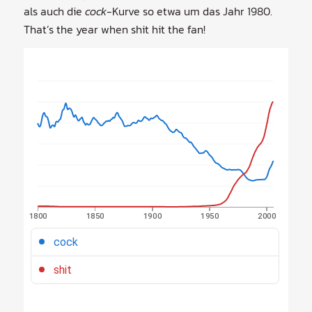
als auch die
cock
-Kurve so etwa um das Jahr 1980.
That’s the year when shit hit the fan!