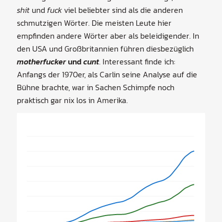
shit
und
fuck
viel beliebter sind als die anderen
schmutzigen Wörter. Die meisten Leute hier
empfinden andere Wörter aber als beleidigender. In
den USA und Großbritannien führen diesbezüglich
motherfucker
und
cunt
. Interessant finde ich:
Anfangs der 1970er, als Carlin seine Analyse auf die
Bühne brachte, war in Sachen Schimpfe noch
praktisch gar nix los in Amerika.