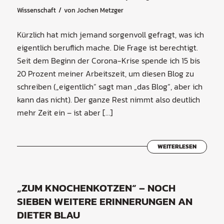
/
Wissenschaft
von
Jochen Metzger
Kürzlich hat mich jemand sorgenvoll gefragt, was ich
eigentlich beruflich mache. Die Frage ist berechtigt.
Seit dem Beginn der Corona-Krise spende ich 15 bis
20 Prozent meiner Arbeitszeit, um diesen Blog zu
schreiben („eigentlich“ sagt man „das Blog“, aber ich
kann das nicht). Der ganze Rest nimmt also deutlich
mehr Zeit ein – ist aber […]
WEITERLESEN
„ZUM KNOCHENKOTZEN“ – NOCH
SIEBEN WEITERE ERINNERUNGEN AN
DIETER BLAU