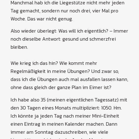
Manchmal hab ich die Liegestütze nicht mehr jeden
Tag gemacht, sondern nur noch drei, vier Mal pro
Woche. Das war nicht genug.
Also wieder überlegt: Was will ich eigentlich? – Immer
noch dieselbe Antwort: gesund und schmerzfrei
bleiben.
Wie krieg ich das hin? Wie kommt mehr
Regelmäßigkeit in meine Übungen? Und zwar so,
dass ich die Übungen auch mal ausfallen lassen kann,
ohne dass gleich der ganze Plan im Eimer ist?
Ich habe also 35 (meinen eigentlichen Tagessatz) mit
den 30 Tagen eines Monats multipliziert: 1050. Hm.
Ich könnte ja jeden Tag nach meiner Mini-Einheit
einen Eintrag in meinen Kalender machen. Dann
immer am Sonntag dazuschreiben, wie viele