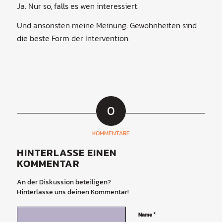
Ja. Nur so, falls es wen interessiert.
Und ansonsten meine Meinung: Gewohnheiten sind
die beste Form der Intervention.
0
KOMMENTARE
HINTERLASSE EINEN
KOMMENTAR
An der Diskussion beteiligen?
Hinterlasse uns deinen Kommentar!
*
Name