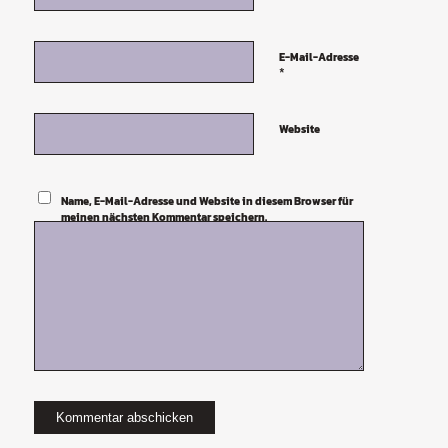
E-Mail-Adresse
*
Website
Name, E-Mail-Adresse und Website in diesem Browser für
meinen nächsten Kommentar speichern.