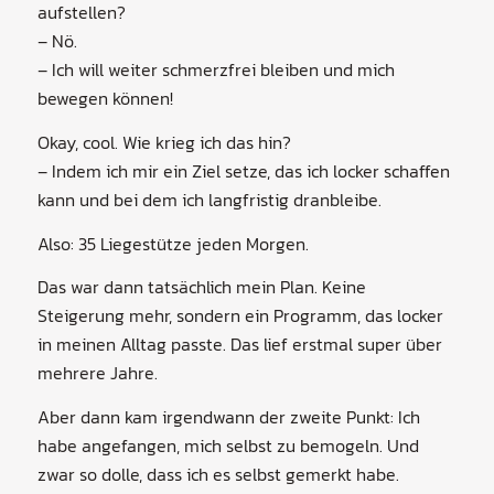
aufstellen?
– Nö.
– Ich will weiter schmerzfrei bleiben und mich
bewegen können!
Okay, cool. Wie krieg ich das hin?
– Indem ich mir ein Ziel setze, das ich locker schaffen
kann und bei dem ich langfristig dranbleibe.
Also: 35 Liegestütze jeden Morgen.
Das war dann tatsächlich mein Plan. Keine
Steigerung mehr, sondern ein Programm, das locker
in meinen Alltag passte. Das lief erstmal super über
mehrere Jahre.
Aber dann kam irgendwann der zweite Punkt: Ich
habe angefangen, mich selbst zu bemogeln. Und
zwar so dolle, dass ich es selbst gemerkt habe.