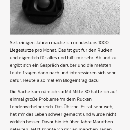
Seit einigen Jahren mache ich mindestens 1000
Liegestütze pro Monat. Das ist gut für den Rücken
und eigentlich für alles und hilft mir sehr. Ab und zu
ergibt sich ein Gespräch darüber und die meisten
Leute fragen dann nach und interessieren sich sehr
dafür. Heute also mal ein Blogeintrag dazu.
Die Sache kam nämlich so: Mit Mitte 30 hatte ich auf
einmal große Probleme im dem Rücken.
Lendenwirbelbereich. Das Übliche. Es tat sehr weh,
hat mir das Leben schwer gemacht und wurde nicht
wirklich besser. Davor bin ich über Jahre Marathon
gelaufen. Jetzt konnte ich mir an manchen Tagen