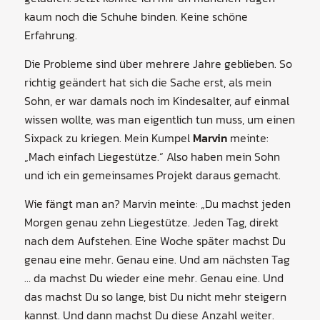
kaum noch die Schuhe binden. Keine schöne
Erfahrung.
Die Probleme sind über mehrere Jahre geblieben. So
richtig geändert hat sich die Sache erst, als mein
Sohn, er war damals noch im Kindesalter, auf einmal
wissen wollte, was man eigentlich tun muss, um einen
Sixpack zu kriegen. Mein Kumpel
Marvin
meinte:
„Mach einfach Liegestütze.“ Also haben mein Sohn
und ich ein gemeinsames Projekt daraus gemacht.
Wie fängt man an? Marvin meinte: „Du machst jeden
Morgen genau zehn Liegestütze. Jeden Tag, direkt
nach dem Aufstehen. Eine Woche später machst Du
genau eine mehr. Genau eine. Und am nächsten Tag
… da machst Du wieder eine mehr. Genau eine. Und
das machst Du so lange, bist Du nicht mehr steigern
kannst. Und dann machst Du diese Anzahl weiter.