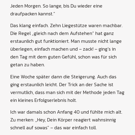
Jeden Morgen. So lange, bis Du wieder eine
draufpacken kannst.“
Das klang einfach. Zehn Liegestütze waren machbar.
Die Regel „gleich nach dem Aufstehen“ hat ganz
erstaunlich gut funktioniert. Man musste nicht lange
überlegen, einfach machen und – zack! – ging’s in
den Tag mit dem guten Gefühl, schon was für sich
getan zu haben.
Eine Woche später dann die Steigerung. Auch das
ging erstaunlich leicht. Der Trick an der Sache ist
vermutlich, dass man sich mit der Methode jeden Tag
ein kleines Erfolgserlebnis holt.
Ich war damals schon Anfang 40 und fühlte mich alt.
Zu merken: „Hey, Dein Körper reagiert wahnsinnig
schnell auf sowas“ – das war einfach toll.