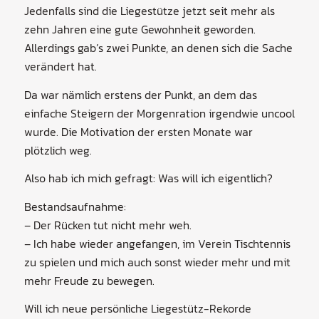
Jedenfalls sind die Liegestütze jetzt seit mehr als
zehn Jahren eine gute Gewohnheit geworden.
Allerdings gab’s zwei Punkte, an denen sich die Sache
verändert hat.
Da war nämlich erstens der Punkt, an dem das
einfache Steigern der Morgenration irgendwie uncool
wurde. Die Motivation der ersten Monate war
plötzlich weg.
Also hab ich mich gefragt: Was will ich eigentlich?
Bestandsaufnahme:
– Der Rücken tut nicht mehr weh.
– Ich habe wieder angefangen, im Verein Tischtennis
zu spielen und mich auch sonst wieder mehr und mit
mehr Freude zu bewegen.
Will ich neue persönliche Liegestütz-Rekorde