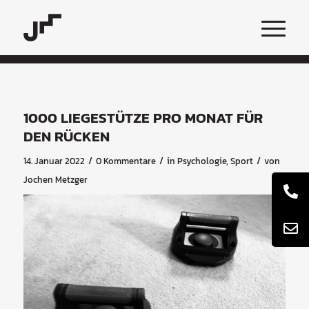
1000 LIEGESTÜTZE PRO MONAT FÜR
DEN RÜCKEN
/
/
/
14. Januar 2022
0 Kommentare
in
Psychologie
,
Sport
von
Jochen Metzger