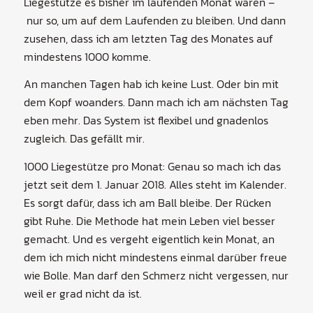
Liegestütze es bisher im laufenden Monat waren –
nur so, um auf dem Laufenden zu bleiben. Und dann
zusehen, dass ich am letzten Tag des Monates auf
mindestens 1000 komme.
An manchen Tagen hab ich keine Lust. Oder bin mit
dem Kopf woanders. Dann mach ich am nächsten Tag
eben mehr. Das System ist flexibel und gnadenlos
zugleich. Das gefällt mir.
1000 Liegestütze pro Monat: Genau so mach ich das
jetzt seit dem 1. Januar 2018. Alles steht im Kalender.
Es sorgt dafür, dass ich am Ball bleibe. Der Rücken
gibt Ruhe. Die Methode hat mein Leben viel besser
gemacht. Und es vergeht eigentlich kein Monat, an
dem ich mich nicht mindestens einmal darüber freue
wie Bolle. Man darf den Schmerz nicht vergessen, nur
weil er grad nicht da ist.