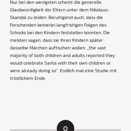
Nur bei den wenigsten scheint die generelle
Glaubwürdigkeit der Eltern unter dem Nikolaus-
Skandal zu leiden. Beruhigend auch, dass die
Forschenden keinerlei langfristigen Folgen des
Schocks bei den Kindern feststellen konnten. Die
meisten sagen, dass sie ihren Kindern später
dasselbe Märchen auftischen wollen: „the vast
majority of both children and adults reported they
would celebrate Santa with their own children or
were already doing so“. Endlich mal eine Studie mit
tröstlichem Ende.
0