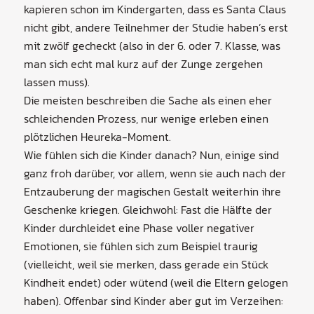
kapieren schon im Kindergarten, dass es Santa Claus
nicht gibt, andere Teilnehmer der Studie haben’s erst
mit zwölf gecheckt (also in der 6. oder 7. Klasse, was
man sich echt mal kurz auf der Zunge zergehen
lassen muss).
Die meisten beschreiben die Sache als einen eher
schleichenden Prozess, nur wenige erleben einen
plötzlichen Heureka-Moment.
Wie fühlen sich die Kinder danach? Nun, einige sind
ganz froh darüber, vor allem, wenn sie auch nach der
Entzauberung der magischen Gestalt weiterhin ihre
Geschenke kriegen. Gleichwohl: Fast die Hälfte der
Kinder durchleidet eine Phase voller negativer
Emotionen, sie fühlen sich zum Beispiel traurig
(vielleicht, weil sie merken, dass gerade ein Stück
Kindheit endet) oder wütend (weil die Eltern gelogen
haben). Offenbar sind Kinder aber gut im Verzeihen: