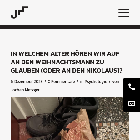
IN WELCHEM ALTER HÖREN WIR AUF
AN DEN WEIHNACHTSMANN ZU
GLAUBEN (ODER AN DEN NIKOLAUS)?
/
/
/
6. Dezember 2023
0 Kommentare
in
Psychologie
von
Jochen Metzger