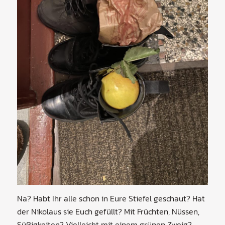
Na? Habt Ihr alle schon in Eure Stiefel geschaut? Hat
der Nikolaus sie Euch gefüllt? Mit Früchten, Nüssen,
Süßigkeiten? Vielleicht mit einem grünen Zweig?